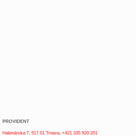
PROVIDENT
Halenárska 7, 917 01 Trnava, +421 335 920 201